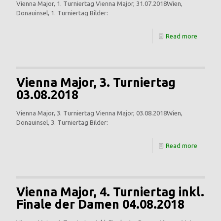
Vienna Major, 1. Turniertag Vienna Major, 31.07.2018Wien,
Donauinsel, 1. Turniertag Bilder:
Read more
Vienna Major, 3. Turniertag
03.08.2018
Vienna Major, 3. Turniertag Vienna Major, 03.08.2018Wien,
Donauinsel, 3. Turniertag Bilder:
Read more
Vienna Major, 4. Turniertag inkl.
Finale der Damen 04.08.2018