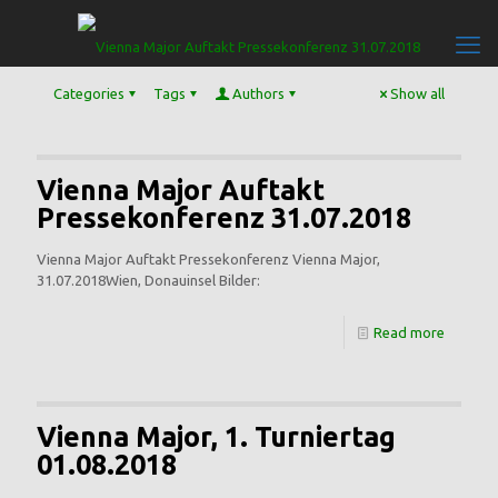
Categories
Tags
Authors
Show all
Vienna Major Auftakt
Pressekonferenz 31.07.2018
Vienna Major Auftakt Pressekonferenz Vienna Major,
31.07.2018Wien, Donauinsel Bilder:
Read more
Vienna Major, 1. Turniertag
01.08.2018