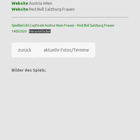
Website
Austria Wien
Website
Red Bull Salzburg Frauen
Spielbericht Cupfinale Austria Wien Frauen – Red Bull Salzburg Frauen
14052026
Herunterladen
zurück
aktuelle Fotos/Termine
Bilder des Spiels: