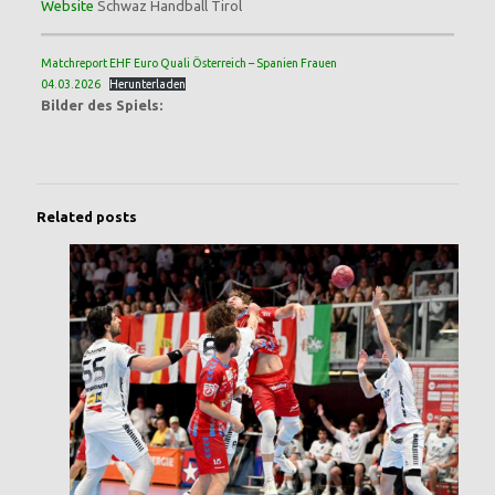
Website
Schwaz Handball Tirol
Matchreport EHF Euro Quali Österreich – Spanien Frauen
04.03.2026
Herunterladen
Bilder des Spiels:
Related posts