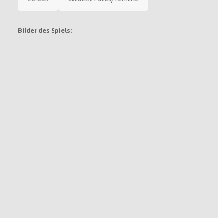
Bilder des Spiels: