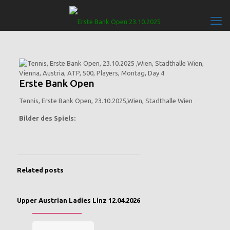
Erste Bank Open
Tennis, Erste Bank Open, 23.10.2025,Wien, Stadthalle Wien
Bilder des Spiels:
Related posts
Upper Austrian Ladies Linz 12.04.2026