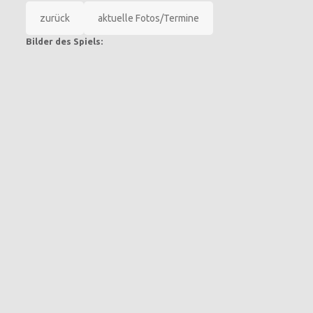
zurück
aktuelle Fotos/Termine
Bilder des Spiels: