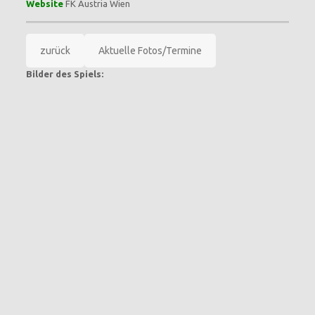
Website
FK Austria Wien
zurück
Aktuelle Fotos/Termine
Bilder des Spiels: