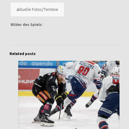
aktuelle Fotos/Termine
Bilder des Spiels:
Related posts