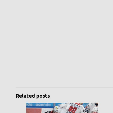
Related posts