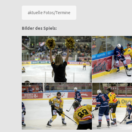
aktuelle Fotos/Termine
Bilder des Spiels: