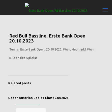
Red Bull Bassline, Erste Bank Open
20.10.2023
Tennis, Erste Bank Open, 20.10.2023, Wien, Heumarkt Wien
Bilder des Spiels:
Related posts
Upper Austrian Ladies Linz 12.04.2026