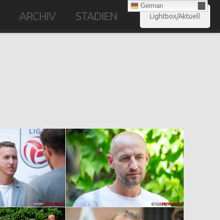
German
ARCHIV
STADIEN
Lightbox/Aktuell