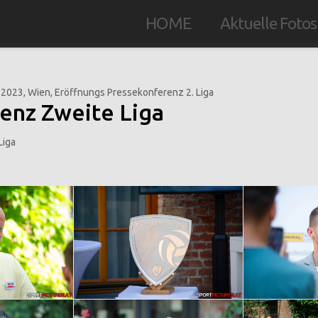
HOME
Aktuelle Fotos
enz Zweite Liga
Liga