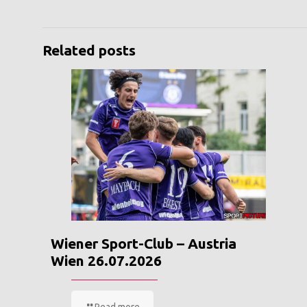
Related posts
Wiener Sport-Club – Austria
Wien 26.07.2026