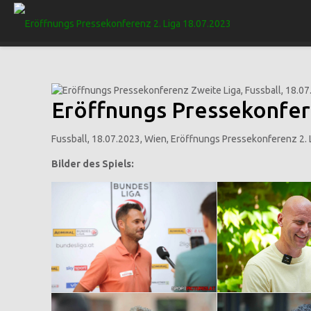
Eröffnungs Pressekonfer
Fussball, 18.07.2023, Wien, Eröffnungs Pressekonferenz 2. 
Bilder des Spiels: