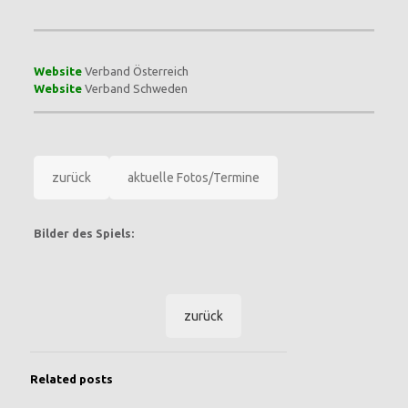
Website
Verband Österreich
Website
Verband Schweden
zurück
aktuelle Fotos/Termine
Bilder des Spiels:
zurück
Related posts