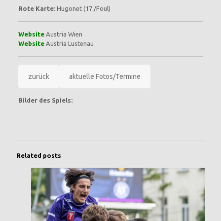
Rote Karte
: Hugonet (17./Foul)
Website
Austria Wien
Website
Austria Lustenau
zurück
aktuelle Fotos/Termine
Bilder des Spiels:
Related posts