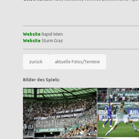
Website
Rapid Wien
Website
Sturm Graz
zurück
aktuelle Fotos/Termine
Bilder des Spiels: