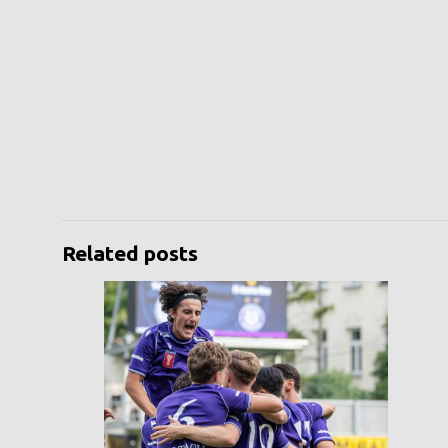
Related posts