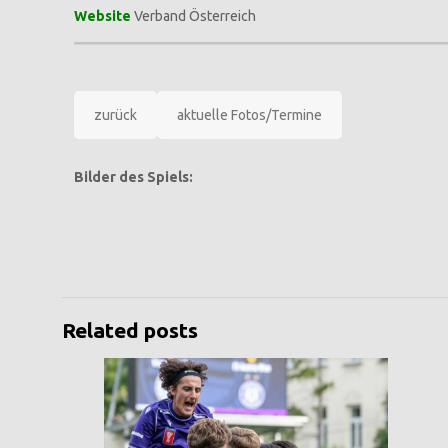
Website
Verband Österreich
zurück
aktuelle Fotos/Termine
Bilder des Spiels:
Related posts