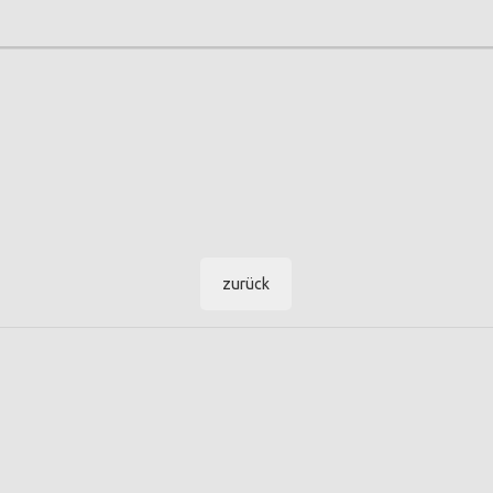
zurück