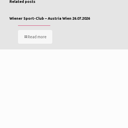
Related posts
Wiener Sport-Club – Austria Wien 26.07.2026
Read more