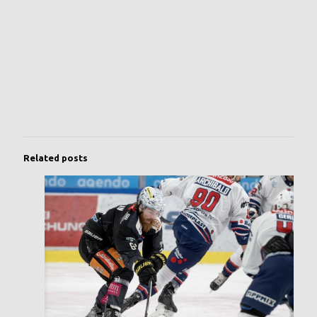
Related posts