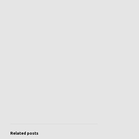
Related posts