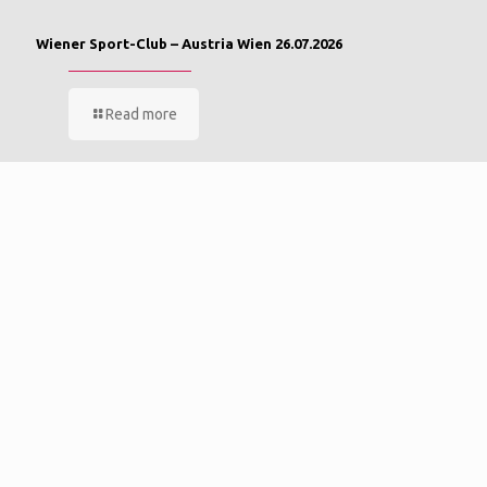
Wiener Sport-Club – Austria Wien 26.07.2026
Read more