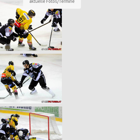
aktuelle Fotos/Termine
Bilder des Spiels: