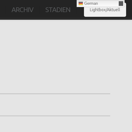
German
ARCHIV
STADIEN
Lightbox/Aktuell