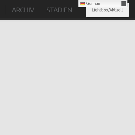
German
ARCHIV
STADIEN
Lightbox/Aktuell