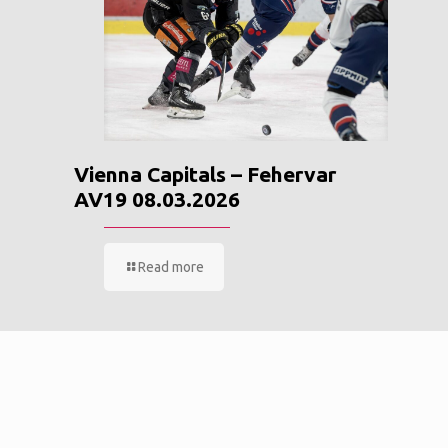
Vienna Capitals – Fehervar
AV19 08.03.2026
Read more