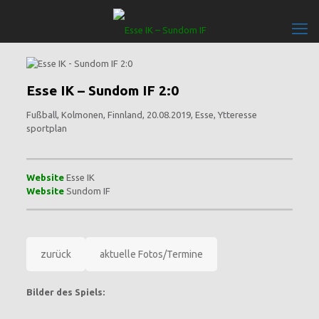
Esse IK – Sundom IF 2:0
Fußball, Kolmonen, Finnland, 20.08.2019, Esse, Ytteresse
sportplan
Website
Esse IK
Website
Sundom IF
zurück
aktuelle Fotos/Termine
Bilder des Spiels: