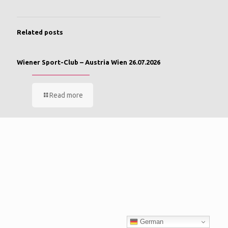
Related posts
Wiener Sport-Club – Austria Wien 26.07.2026
Read more
German