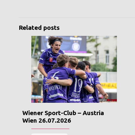
Related posts
Wiener Sport-Club – Austria
Wien 26.07.2026