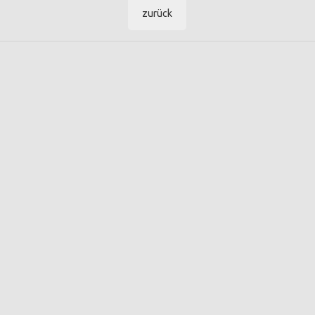
zurück