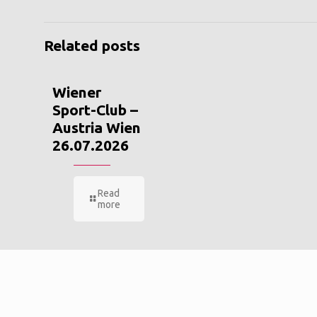
Related posts
Wiener
Sport-Club –
Austria Wien
26.07.2026
Read
more