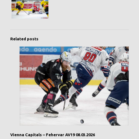
Related posts
Vienna Capitals – Fehervar AV19 08.03.2026