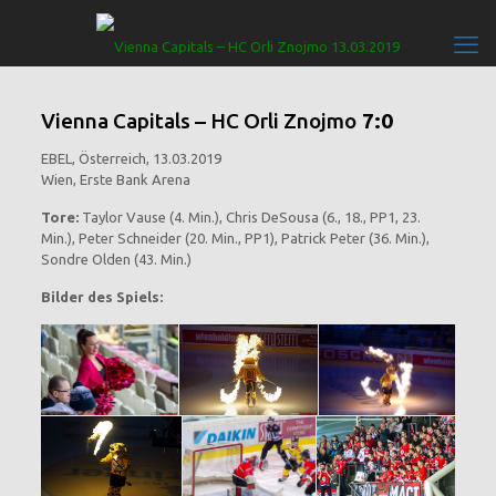
Vienna Capitals – HC Orli Znojmo
7:0
EBEL, Österreich, 13.03.2019
Wien, Erste Bank Arena
Tore:
Taylor Vause (4. Min.), Chris DeSousa (6., 18., PP1, 23.
Min.), Peter Schneider (20. Min., PP1), Patrick Peter (36. Min.),
Sondre Olden (43. Min.)
Bilder des Spiels: