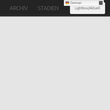
German
ARCHIV
STADIEN
Lightbox/Aktuell