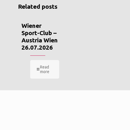
Related posts
Wiener
Sport-Club –
Austria Wien
26.07.2026
Read
more