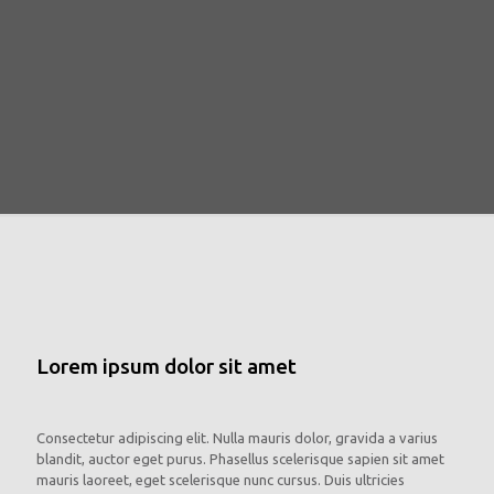
Lorem ipsum dolor sit amet
Consectetur adipiscing elit. Nulla mauris dolor, gravida a varius
blandit, auctor eget purus. Phasellus scelerisque sapien sit amet
mauris laoreet, eget scelerisque nunc cursus. Duis ultricies