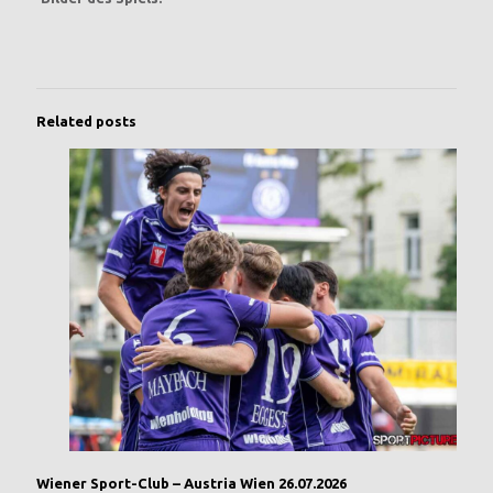
Related posts
Wiener Sport-Club – Austria Wien 26.07.2026