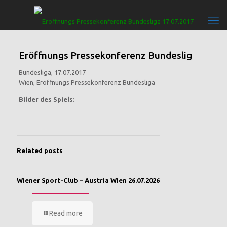
Eröffnungs Pressekonferenz Bundeslig
Bundesliga, 17.07.2017
Wien, Eröffnungs Pressekonferenz Bundesliga
Bilder des Spiels:
Related posts
Wiener Sport-Club – Austria Wien 26.07.2026
Read more