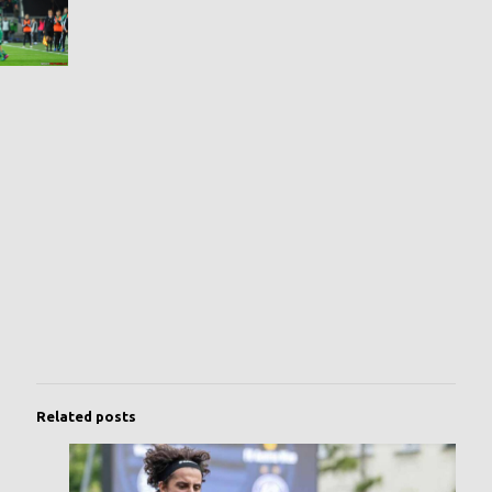
Related posts