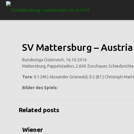
SV Mattersburg – Austria 
Bundesliga Österreich, 16.10.2016
Mattersburg, Pappelstadion, 2.600 Zuschauer, Schiedsrich
Tore
: 0:1 (49.) Alexander Grünwald, 0:2 (87.) Christoph Mar
Bilder des Spiels:
Related posts
Wiener