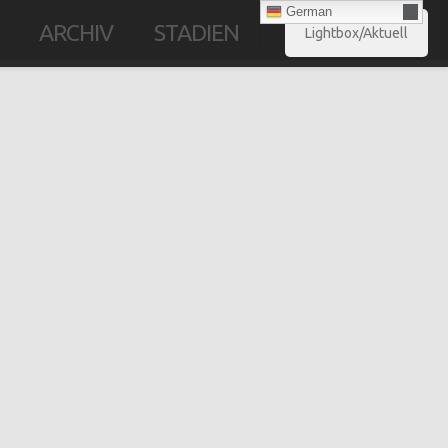
German
ARCHIV
STADIEN
Lightbox/Aktuell