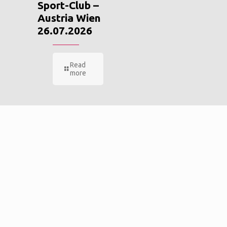
Sport-Club –
Austria Wien
26.07.2026
Read
more