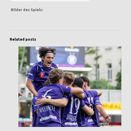
Bilder des Spiels:
Related posts