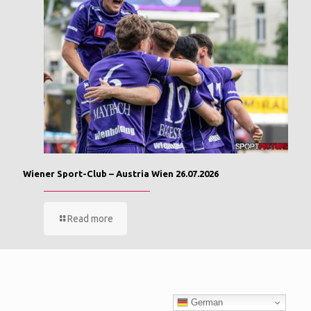
Wiener Sport-Club – Austria Wien 26.07.2026
Read more
German