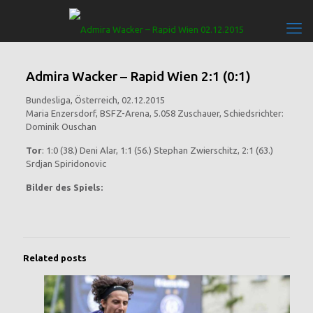
Admira Wacker – Rapid Wien 2:1 (0:1)
Bundesliga, Österreich, 02.12.2015
Maria Enzersdorf, BSFZ-Arena, 5.058 Zuschauer, Schiedsrichter:
Dominik Ouschan
Tor
: 1:0 (38.) Deni Alar, 1:1 (56.) Stephan Zwierschitz, 2:1 (63.)
Srdjan Spiridonovic
Bilder des Spiels:
Related posts