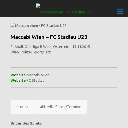
Maccabi Wien – FC Stadlau U23
Fußball, Oberliga B Wien, Österreich, 15.11.2015
Wien, Polizei Sportplatz
Website
Maccabi Wien
Website
FC Stadlau
zurück
aktuelle Fotos/Termine
Bilder des Spiels: