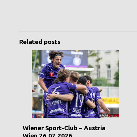
Related posts
Wiener Sport-Club – Austria
Wien 26.07.2026