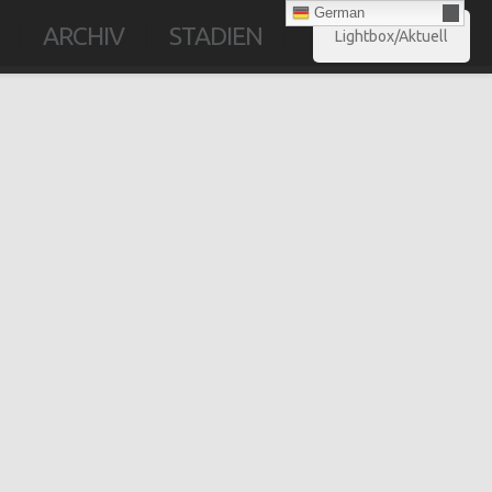
German
ARCHIV
STADIEN
Lightbox/Aktuell