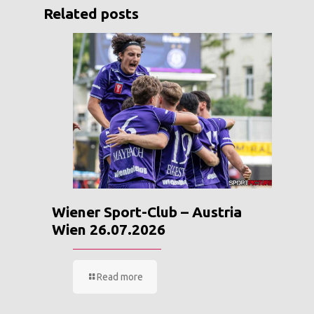
Related posts
Wiener Sport-Club – Austria
Wien 26.07.2026
Read more