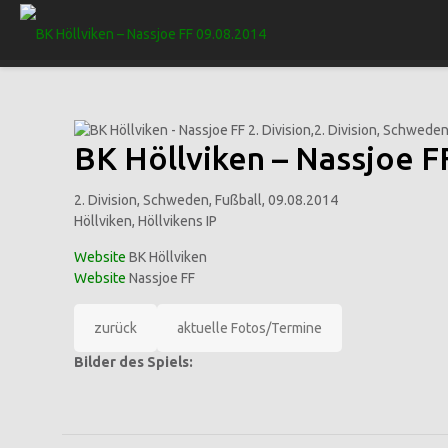
BK Höllviken – Nassjoe F
2. Division, Schweden, Fußball, 09.08.2014
Höllviken, Höllvikens IP
Website
BK Höllviken
Website
Nassjoe FF
zurück
aktuelle Fotos/Termine
Bilder des Spiels: