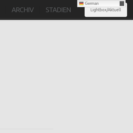
German
ARCHIV
STADIEN
Lightbox/Aktuell