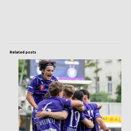
Related posts