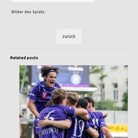
Bilder des Spiels:
zurück
Related posts