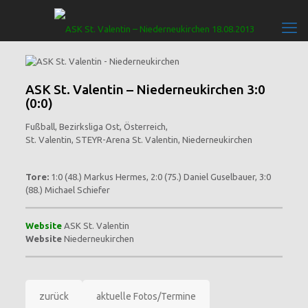
ASK St. Valentin – Niederneukirchen 3:0
(0:0)
Fußball, Bezirksliga Ost, Österreich,
St. Valentin, STEYR-Arena St. Valentin, Niederneukirchen
Tore:
1:0 (48.) Markus Hermes, 2:0 (75.) Daniel Guselbauer, 3:0
(88.) Michael Schiefer
Website
ASK St. Valentin
Website
Niederneukirchen
zurück
aktuelle Fotos/Termine